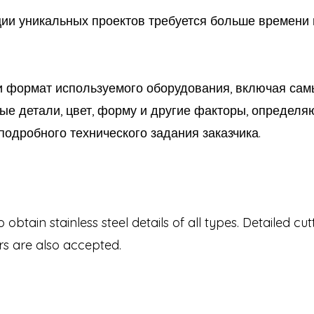
ии уникальных проектов требуется больше времени 
и формат используемого оборудования, включая са
ые детали, цвет, форму и другие факторы, определя
подробного технического задания заказчика.
to obtain stainless steel details of all types. Detailed cu
s are also accepted.