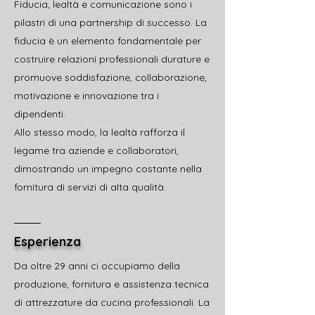
Fiducia, lealtà e comunicazione sono i
pilastri di una partnership di successo. La
fiducia è un elemento fondamentale per
costruire relazioni professionali durature e
promuove soddisfazione, collaborazione,
motivazione e innovazione tra i
dipendenti.
Allo stesso modo, la lealtà rafforza il
legame tra aziende e collaboratori,
dimostrando un impegno costante nella
fornitura di servizi di alta qualità.
Esperienza
Da oltre 29 anni ci occupiamo della
produzione, fornitura e assistenza tecnica
di attrezzature da cucina professionali. La