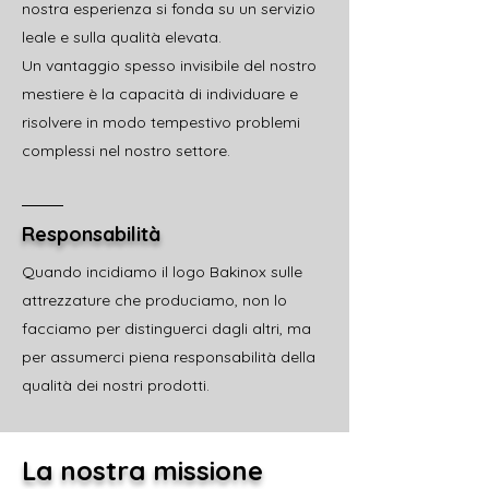
nostra esperienza si fonda su un servizio
leale e sulla qualità elevata.
Un vantaggio spesso invisibile del nostro
mestiere è la capacità di individuare e
risolvere in modo tempestivo problemi
complessi nel nostro settore.
Responsabilità
Quando incidiamo il logo Bakinox sulle
attrezzature che produciamo, non lo
facciamo per distinguerci dagli altri, ma
per assumerci piena responsabilità della
qualità dei nostri prodotti.
La nostra missione