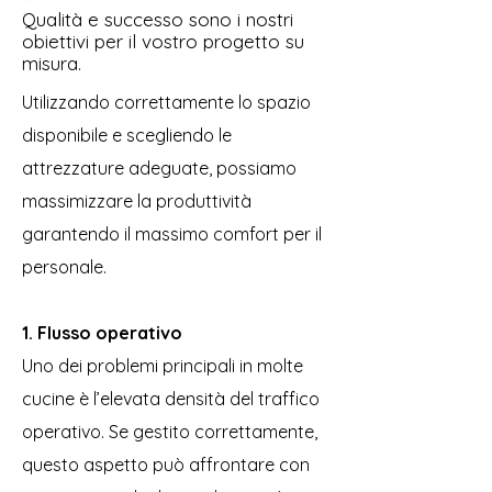
Qualità e successo sono i nostri
obiettivi per il vostro progetto su
misura.
Utilizzando correttamente lo spazio
disponibile e scegliendo le
attrezzature adeguate, possiamo
massimizzare la produttività
garantendo il massimo comfort per il
personale.
1. Flusso operativo
Uno dei problemi principali in molte
cucine è l’elevata densità del traffico
operativo. Se gestito correttamente,
questo aspetto può affrontare con