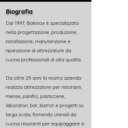
Biografia
Dal 1997, Bakinox è specializzata
nella progettazione, produzione,
installazione, manutenzione e
riparazione di attrezzature da
cucina professionali di alta qualità.
Da oltre 29 anni la nostra azienda
realizza attrezzature per ristoranti,
mense, panifici, pasticcerie,
laboratori, bar, bistrot e progetti su
larga scala, fornendo utensili da
cucina resistenti per equipaggiare e