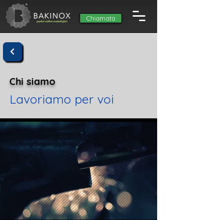
Chiamata
Chi siamo
Lavoriamo per voi