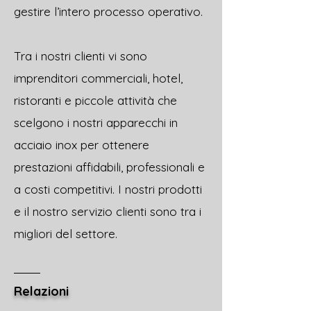
gestire l’intero processo operativo.
Tra i nostri clienti vi sono
imprenditori commerciali, hotel,
ristoranti e piccole attività che
scelgono i nostri apparecchi in
acciaio inox per ottenere
prestazioni affidabili, professionali e
a costi competitivi. I nostri prodotti
e il nostro servizio clienti sono tra i
migliori del settore.
Relazioni