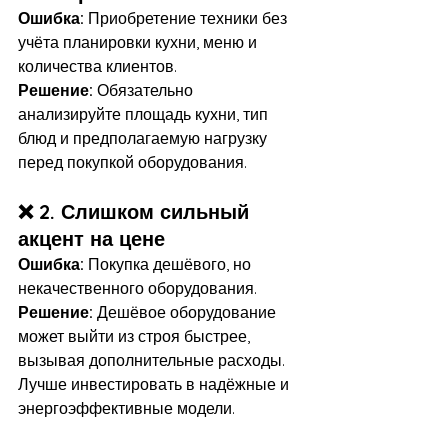
Ошибка:
 Приобретение техники без 
учёта планировки кухни, меню и 
количества клиентов.
Решение:
 Обязательно 
анализируйте площадь кухни, тип 
блюд и предполагаемую нагрузку 
перед покупкой оборудования.
❌ 
2. Слишком сильный 
акцент на цене
Ошибка:
 Покупка дешёвого, но 
некачественного оборудования.
Решение:
 Дешёвое оборудование 
может выйти из строя быстрее, 
вызывая дополнительные расходы. 
Лучше инвестировать в надёжные и 
энергоэффективные модели.