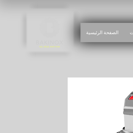
ت
الصفحة الرئيسية